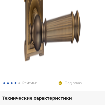
Рейтинг
Под заказ
Технические характеристики