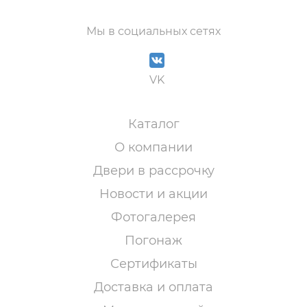
Мы в социальных сетях
VK
Каталог
О компании
Двери в рассрочку
Новости и акции
Фотогалерея
Погонаж
Сертификаты
Доставка и оплата