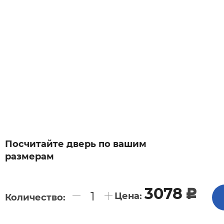
Посчитайте дверь по вашим
размерам
3078
c
Цена:
Количество: