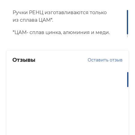
Ручки РЕНЦ изготавливаются только
из сплава ЦАМ*.
*ЦАМ- сплав цинка, алюминия и меди.
Отзывы
Оставить отзыв