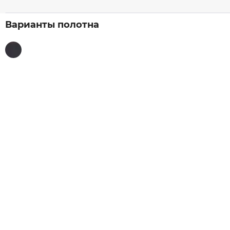
Варианты полотна