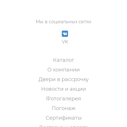
Мы в социальных сетях
VK
Каталог
О компании
Двери в рассрочку
Новости и акции
Фотогалерея
Погонаж
Сертификаты