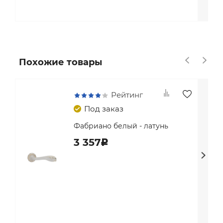
Похожие товары
Рейтинг
Под заказ
Фабриано белый - латунь
3 357
c