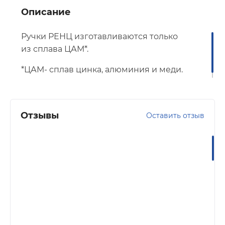
Описание
Ручки РЕНЦ изготавливаются только
из сплава ЦАМ*.
*ЦАМ- сплав цинка, алюминия и меди.
Отзывы
Оставить отзыв