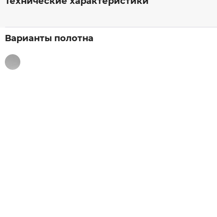
Технические характеристики
Варианты полотна