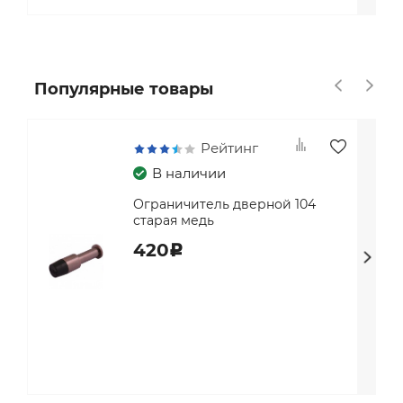
Популярные товары
Рейтинг
В наличии
Ограничитель дверной 104
старая медь
420
c