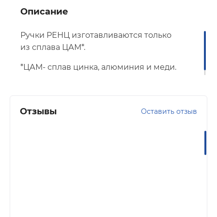
Описание
Ручки РЕНЦ изготавливаются только
из сплава ЦАМ*.
*ЦАМ- сплав цинка, алюминия и меди.
Отзывы
Оставить отзыв