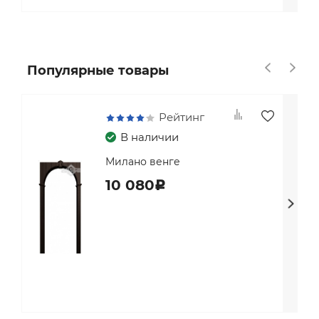
Популярные товары
Рейтинг
В наличии
Милано венге
10 080
c