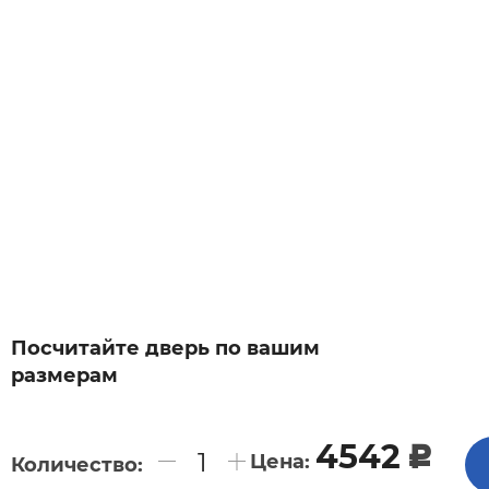
Посчитайте дверь по вашим
размерам
4542
c
Цена:
Количество: