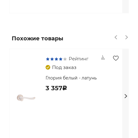
Похожие товары
Рейтинг
Под заказ
Глория белый - латунь
3 357
c