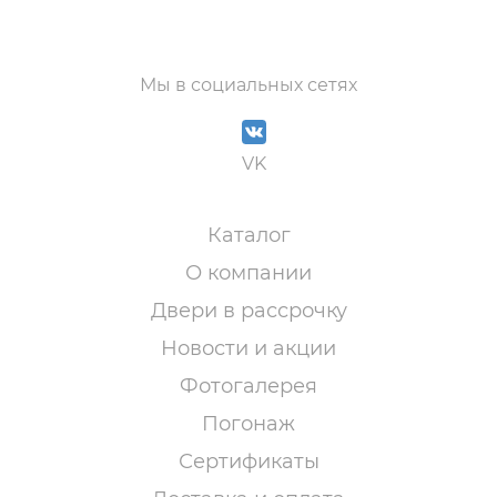
Мы в социальных сетях
VK
Каталог
О компании
Двери в рассрочку
Новости и акции
Фотогалерея
Погонаж
Сертификаты