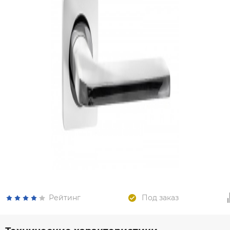
Рейтинг
Под заказ