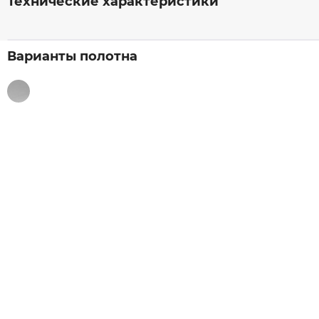
Технические характеристики
Варианты полотна