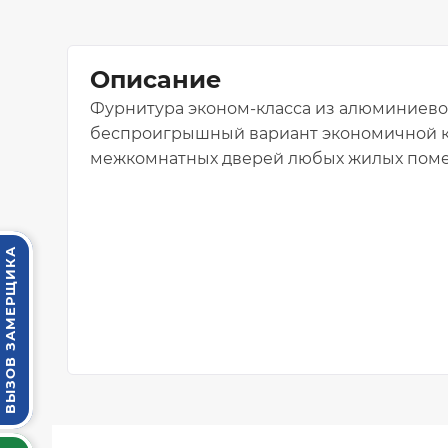
Описание
Фурнитура эконом-класса из алюминиевог
беспроигрышный вариант экономичной 
межкомнатных дверей любых жилых пом
ВЫЗОВ ЗАМЕРЩИКА