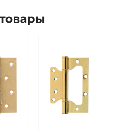
товары