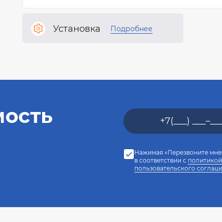
Установка
Подробнее
мость
Нажимая «Перезвоните мне»
в соответствии с
политикой
пользовательского соглаш