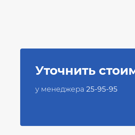
Уточнить стои
у менеджера
25-95-95