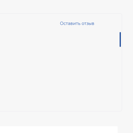
Оставить отзыв