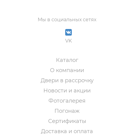
Мы в социальных сетях
VK
Каталог
О компании
Двери в рассрочку
Новости и акции
Фотогалерея
Погонаж
Сертификаты
Доставка и оплата