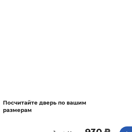
Посчитайте дверь по вашим
размерам
c