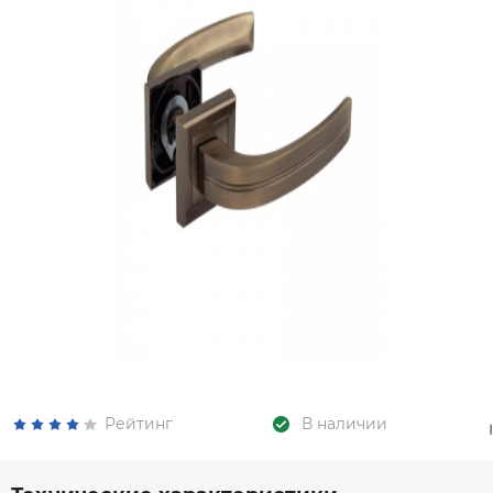
Рейтинг
В наличии