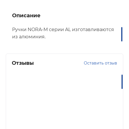
Описание
Ручки NORA-M серии AL
изготавливаются
из алюминия.
Отзывы
Оставить отзыв