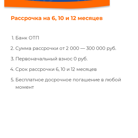
Банк ОТП
Сумма рассрочки от 2 000 — 300 000 руб.
Первоначальный взнос 0 руб.
Срок рассрочки 6, 10 и 12 месяцев
Бесплатное досрочное погашение в любой
момент