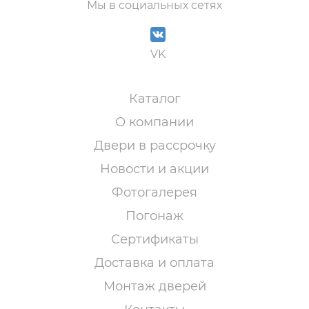
Мы в социальных сетях
VK
Каталог
О компании
Двери в рассрочку
Новости и акции
Фотогалерея
Погонаж
Сертификаты
Доставка и оплата
Монтаж дверей