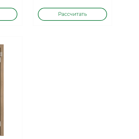
Рассчитать