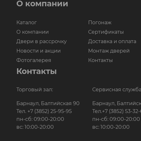
О компании
Каталог
Погонаж
О компании
Сертификаты
Двери в рассрочку
Доставка и оплата
Новости и акции
Монтаж дверей
Фотогалерея
Контакты
Контакты
Торговый зал:
Сервисная служба
Барнаул, Балтийская 90
Барнаул, Балтийс
Тел.
+7 (3852) 25-95-95
Тел.
+7 (3852) 53-32
пн-сб: 09:00-20:00
пн-сб: 09:00-20:00
вс: 10:00-20:00
вс: 10:00-20:00