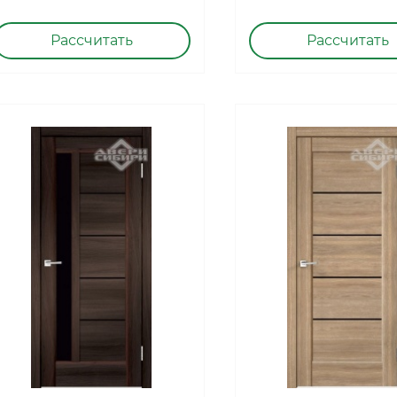
Рассчитать
Рассчитать