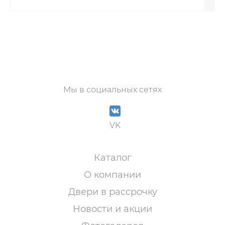
Мы в социальных сетях
VK
Каталог
О компании
Двери в рассрочку
Новости и акции