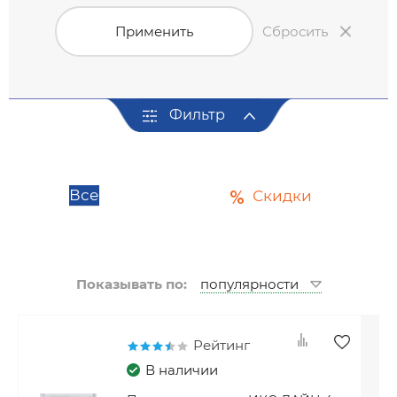
Применить
Сбросить
Фильтр
Все
Скидки
Показывать по:
Рейтинг
В наличии