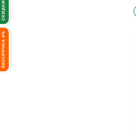
СКИДКИ
РАССРОЧКА 0%