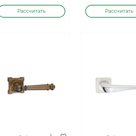
Рассчитать
Рассчитать