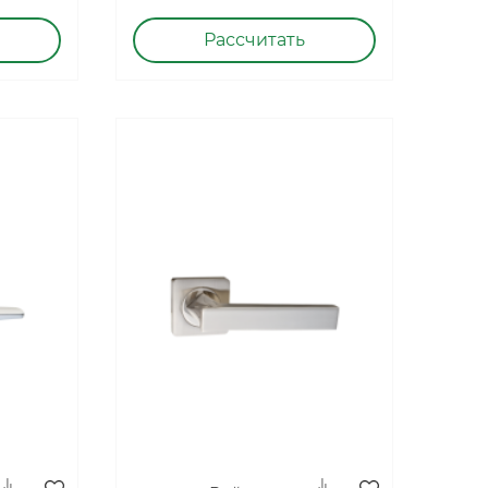
Рассчитать