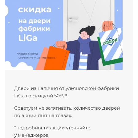
Двери из наличия от ульяновской фабрики
LiGa со скидкой 50%!!!
Советуем не затягивать, количество дверей
по акции тает на глазах.
*подробности акции уточняйте
у менеджеров