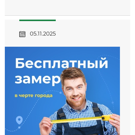
05.11.2025