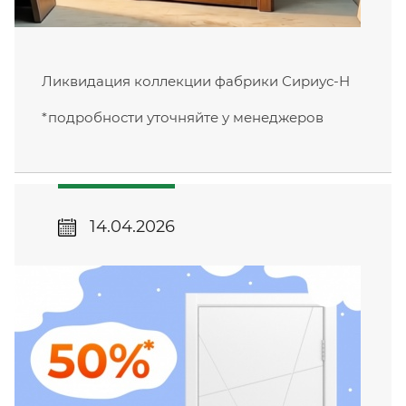
Ликвидация коллекции фабрики Сириус-Н
*подробности уточняйте у менеджеров
14.04.2026