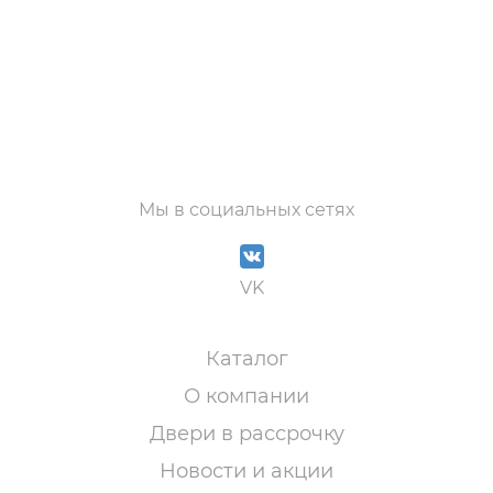
Мы в социальных сетях
VK
Каталог
О компании
Двери в рассрочку
Новости и акции