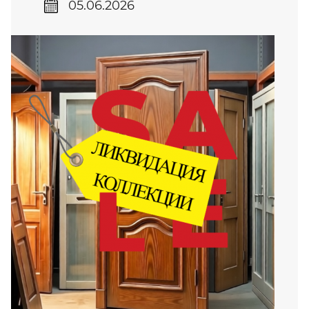
05.06.2026