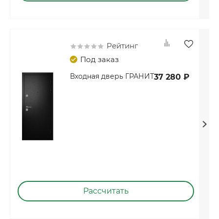
Рейтинг
Под заказ
Входная дверь ГРАНИТ
37 280 ₽
Рассчитать