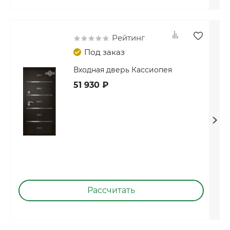
Рейтинг
Под заказ
Входная дверь Кассиопея
51 930 ₽
Рассчитать