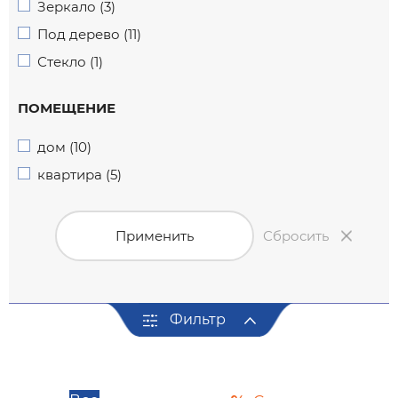
Зеркало (3)
Под дерево (11)
Стекло (1)
ПОМЕЩЕНИЕ
дом (10)
квартира (5)
Применить
Сбросить
Фильтр