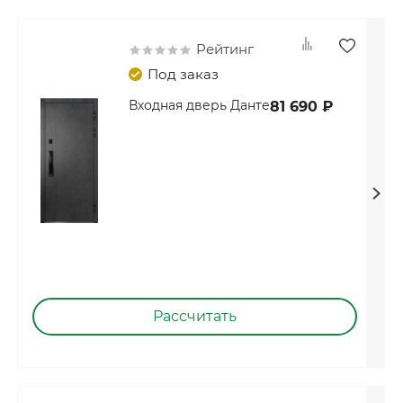
Рейтинг
Под заказ
Входная дверь Данте
81 690 ₽
Рассчитать