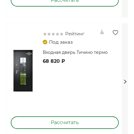
Рассчитать
Рейтинг
Под заказ
Входная дверь Тичино термо
68 820 ₽
Рассчитать