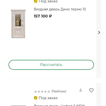
Под заказ
Входная дверь Дино термо 10
157 100 ₽
Рассчитать
Рейтинг
Под заказ