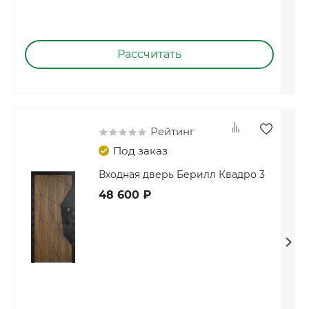
Рассчитать
Рейтинг
Под заказ
Входная дверь Берилл Квадро 3
48 600 ₽