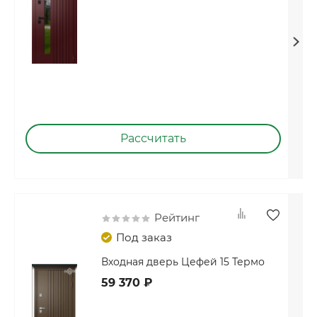
Рассчитать
Рейтинг
Под заказ
Входная дверь Цефей 15 Термо
59 370 ₽