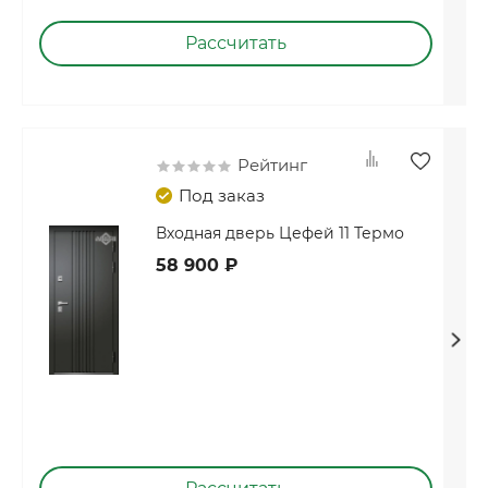
Рассчитать
Рейтинг
Под заказ
Входная дверь Цефей 11 Термо
58 900 ₽