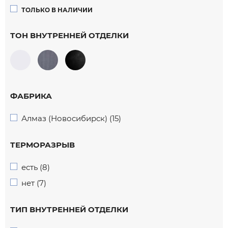
ТОЛЬКО В НАЛИЧИИ
ТОН ВНУТРЕННЕЙ ОТДЕЛКИ
ФАБРИКА
Алмаз (Новосибирск) (15)
ТЕРМОРАЗРЫВ
есть (8)
нет (7)
ТИП ВНУТРЕННЕЙ ОТДЕЛКИ