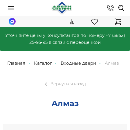
Уточняйте цены у консультантов по номеру
+7 (3852)
25-95-95
в связи с переоценкой
Главная
Каталог
Входные двери
Алмаз
Вернуться назад
Алмаз