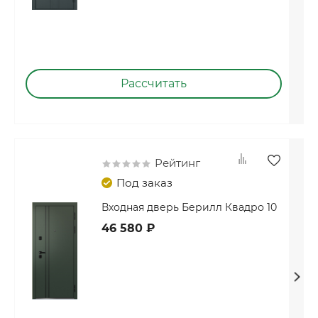
Рассчитать
Рейтинг
Под заказ
Входная дверь Берилл Квадро 10
46 580 ₽