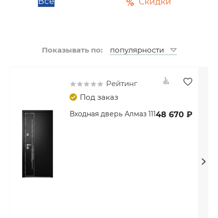
Все
Скидки
Показывать по:
Рейтинг
Под заказ
Входная дверь Алмаз 111
48 670 ₽