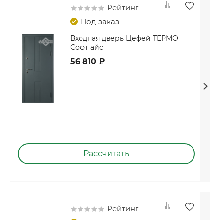
Рейтинг
Под заказ
Входная дверь Цефей ТЕРМО
Софт айс
56 810 ₽
Рассчитать
Рейтинг