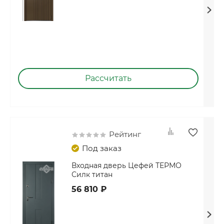
Рассчитать
Рейтинг
Под заказ
Входная дверь Цефей ТЕРМО
Силк титан
56 810 ₽