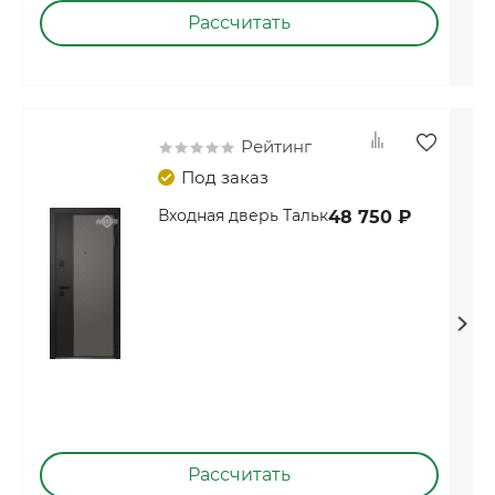
Рассчитать
Рейтинг
Под заказ
Входная дверь Тальк
48 750 ₽
Рассчитать