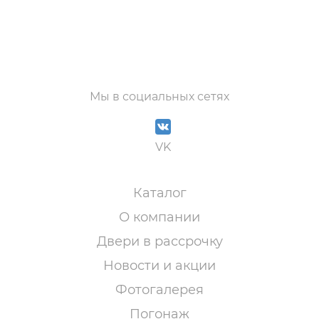
Мы в социальных сетях
VK
Каталог
О компании
Двери в рассрочку
Новости и акции
Фотогалерея
Погонаж