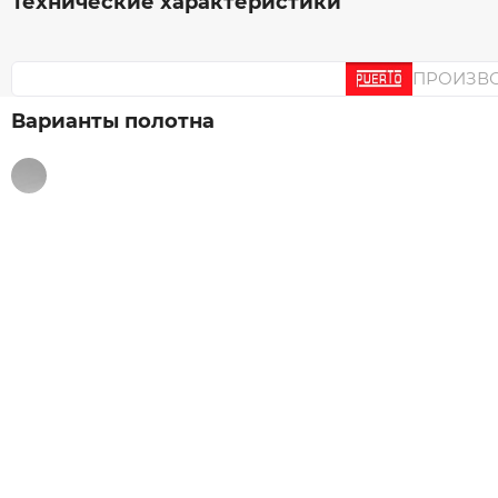
Технические характеристики
ПРОИЗВ
Варианты полотна