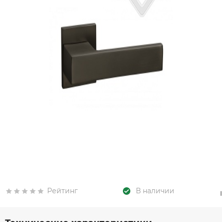
Рейтинг
В наличии