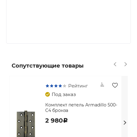
Сопутствующие товары
Рейтинг
Под заказ
Комплект петель Armadillo 500-
C4 бронза
2 980
c