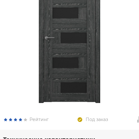
Рейтинг
Под заказ