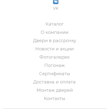
VK
Каталог
О компании
Двери в рассрочку
Новости и акции
Фотогалерея
Погонаж
Сертификаты
Доставка и оплата
Монтаж дверей
Контакты