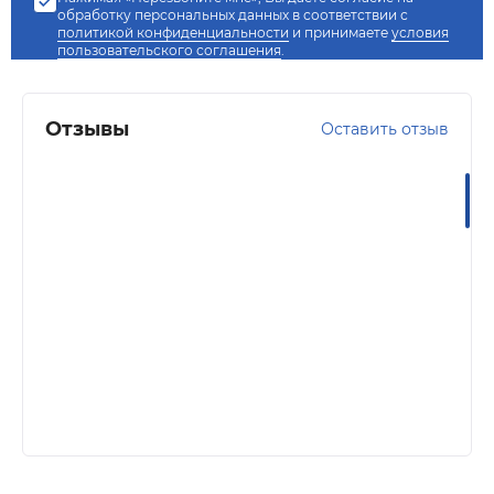
обработку персональных данных в соответствии с
политикой конфиденциальности
и принимаете
условия
пользовательского соглашения
.
Отзывы
Оставить отзыв