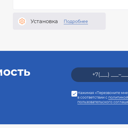
Установка
Подробнее
мость
Нажимая «Перезвоните мне»
в соответствии с
политикой
пользовательского соглаш