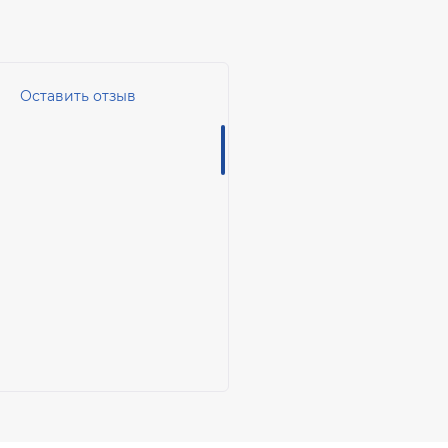
Оставить отзыв