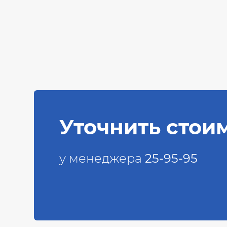
Уточнить стои
у менеджера
25-95-95