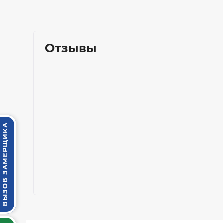
Отзывы
ВЫЗОВ ЗАМЕРЩИКА