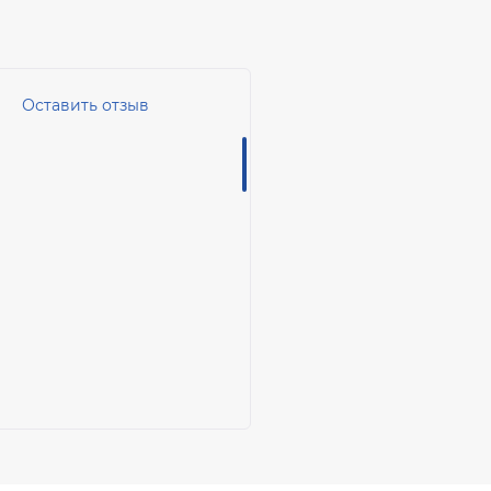
Оставить отзыв