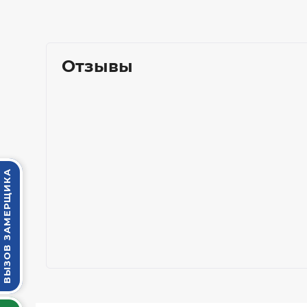
Отзывы
ВЫЗОВ ЗАМЕРЩИКА