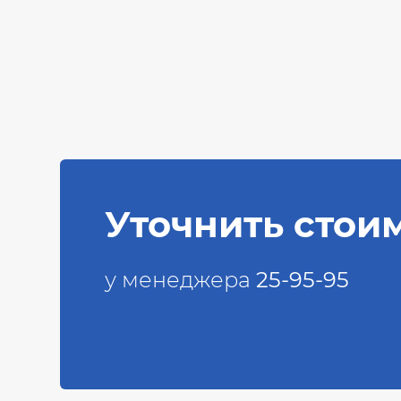
Уточнить стои
у менеджера
25-95-95