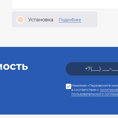
Установка
Подробнее
мость
Нажимая «Перезвоните мне»
в соответствии с
политикой
пользовательского соглаш