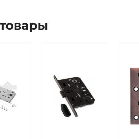
товары