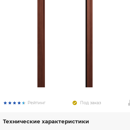
Рейтинг
Под заказ
Технические характеристики