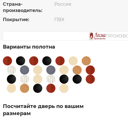
Страна-
Россия
производитель:
Покрытие:
ПВХ
ПРОИЗВ
Варианты полотна
Посчитайте дверь по вашим
размерам