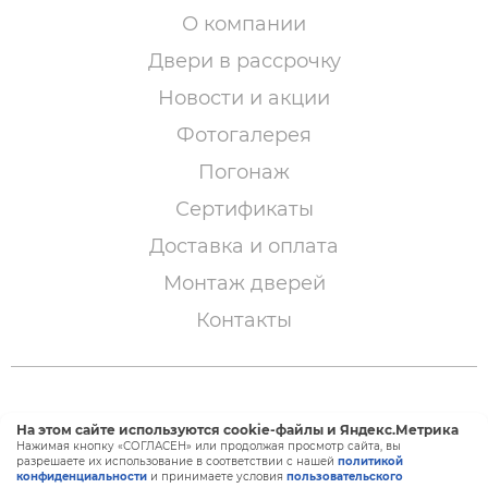
О компании
Двери в рассрочку
Новости и акции
Фотогалерея
Погонаж
Сертификаты
Доставка и оплата
Монтаж дверей
Контакты
© 2005 – 2026 «Двери Сибири»
На этом сайте используются cookie-файлы и Яндекс.Метрика
Нажимая кнопку «СОГЛАСЕН» или продолжая просмотр сайта, вы
разрешаете их использование в соответствии с нашей
политикой
конфиденциальности
и принимаете условия
пользовательского
Создание и продвижение сайта —
BTB Digital