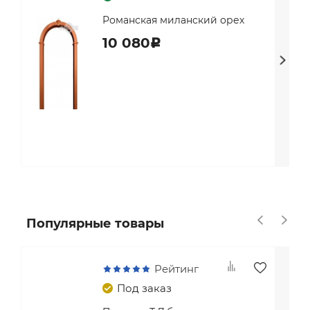
Романская миланский орех
10 080
c
Популярные товары
Рейтинг
Под заказ