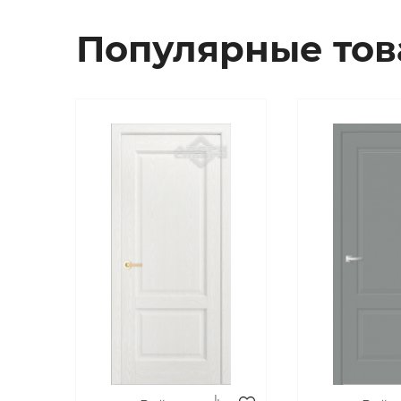
Популярные то