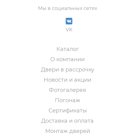
Мы в социальных сетях
VK
Каталог
О компании
Двери в рассрочку
Новости и акции
Фотогалерея
Погонаж
Сертификаты
Доставка и оплата
Монтаж дверей