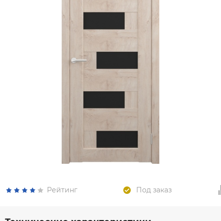
Рейтинг
Под заказ