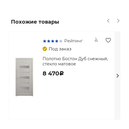
Похожие товары
Рейтинг
Под заказ
Полотно Бостон Дуб снежный,
стекло матовое
8 470
c