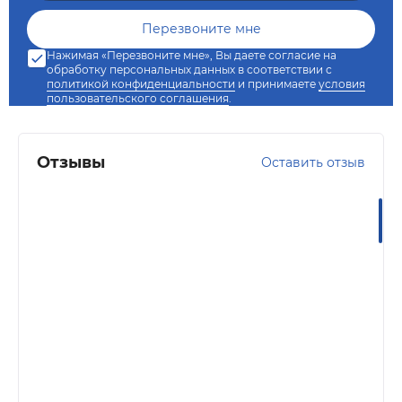
Нажимая «Перезвоните мне», Вы даете согласие на
обработку персональных данных в соответствии с
политикой конфиденциальности
и принимаете
условия
пользовательского соглашения
.
Отзывы
Оставить отзыв