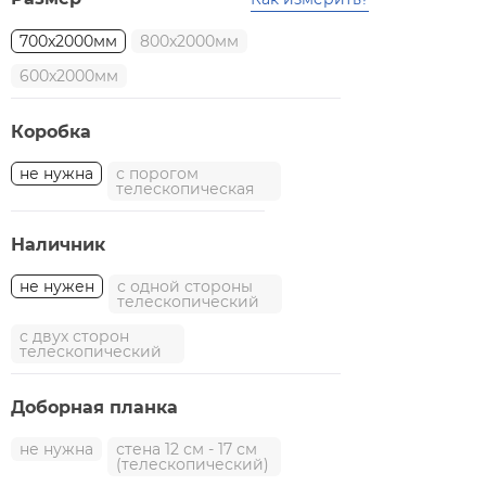
700x2000мм
800x2000мм
600x2000мм
Коробка
не нужна
с порогом
телескопическая
Наличник
не нужен
с одной стороны
телескопический
с двух сторон
телескопический
Доборная планка
не нужна
стена 12 см - 17 см
(телескопический)