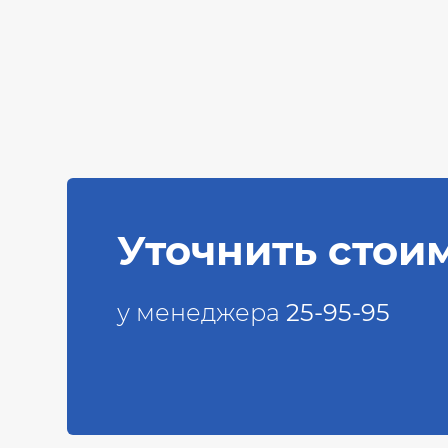
Уточнить стои
у менеджера
25-95-95