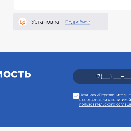
Установка
Подробнее
мость
Нажимая «Перезвоните мне»
в соответствии с
политикой
пользовательского соглаш