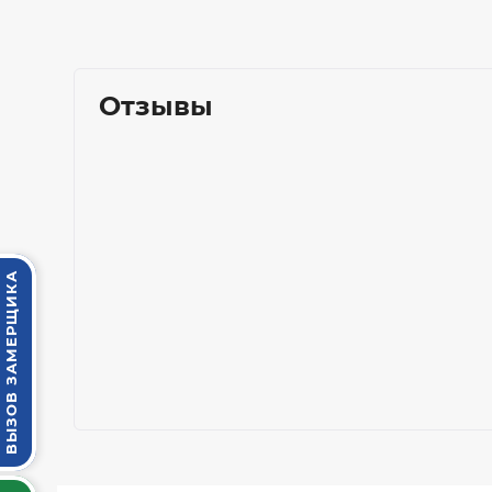
Отзывы
ВЫЗОВ ЗАМЕРЩИКА