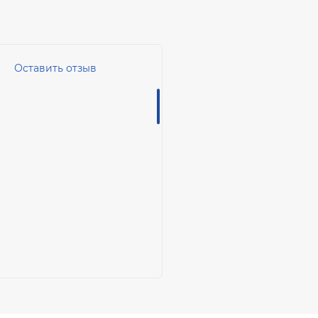
Оставить отзыв