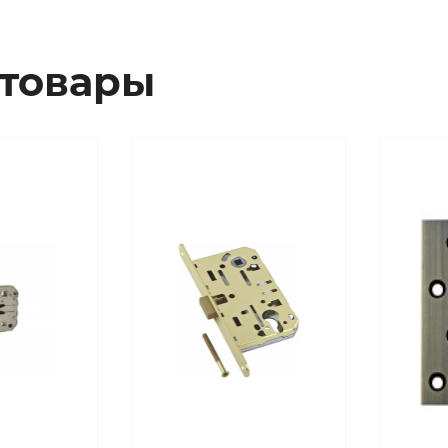
товары