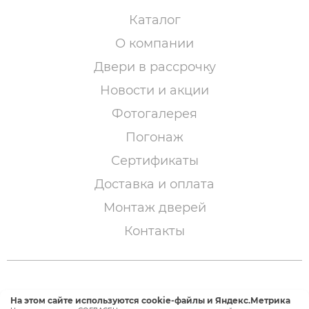
Каталог
О компании
Двери в рассрочку
Новости и акции
Фотогалерея
Погонаж
Сертификаты
Доставка и оплата
Монтаж дверей
Контакты
© 2005 – 2026 «Двери Сибири»
На этом сайте используются cookie-файлы и Яндекс.Метрика