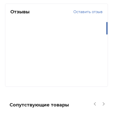
Отзывы
Оставить отзыв
Сопутствующие товары