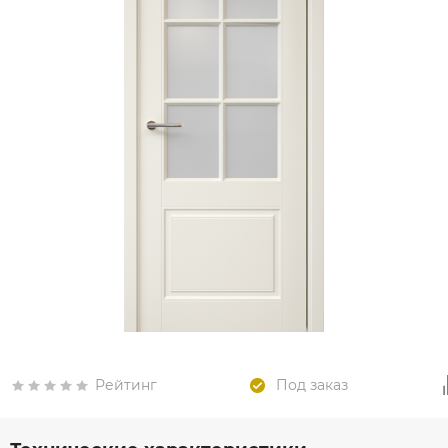
Рейтинг
Под заказ