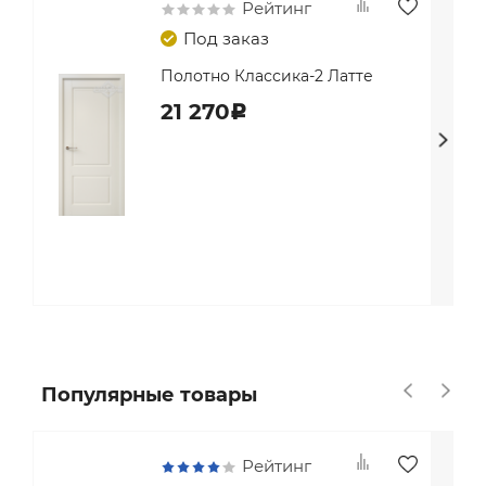
Рейтинг
Под заказ
Полотно Классика-2 Латте
21 270
c
Популярные товары
Рейтинг