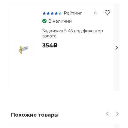
Рейтинг
В наличии
Задвижка 5-45 под фиксатор
золото
354
c
Похожие товары