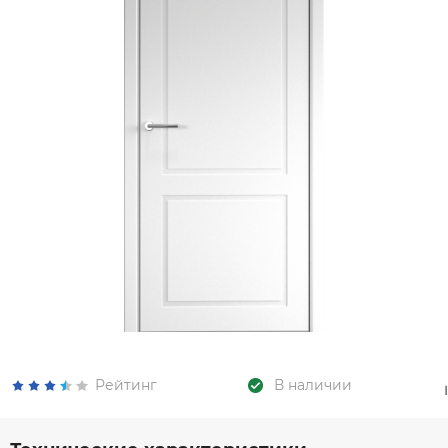
Рейтинг
В наличии