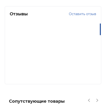
Отзывы
Оставить отзыв
Сопутствующие товары