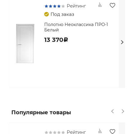
Рейтинг
Под заказ
Полотно Неоклассика ПРО-1
Белый
13 370
c
Популярные товары
Рейтинг