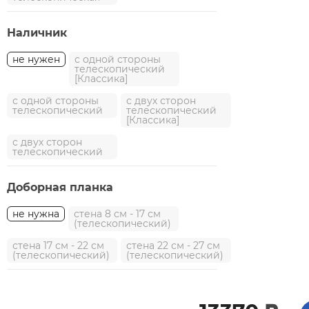
Наличник
не нужен
с одной стороны
телескопический
[Классика]
с одной стороны
с двух сторон
телескопический
телескопический
[Классика]
с двух сторон
телескопический
Доборная планка
не нужна
стена 8 см - 17 см
(телескопический)
стена 17 см - 22 см
стена 22 см - 27 см
(телескопический)
(телескопический)