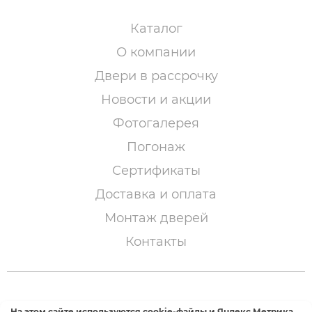
Каталог
О компании
Двери в рассрочку
Новости и акции
Фотогалерея
Погонаж
Сертификаты
Доставка и оплата
Монтаж дверей
Контакты
© 2005 – 2026 «Двери Сибири»
На этом сайте используются cookie-файлы и Яндекс.Метрика