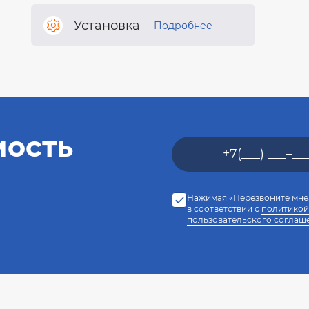
Установка
Подробнее
мость
Нажимая «Перезвоните мне»
в соответствии с
политикой
пользовательского соглаш