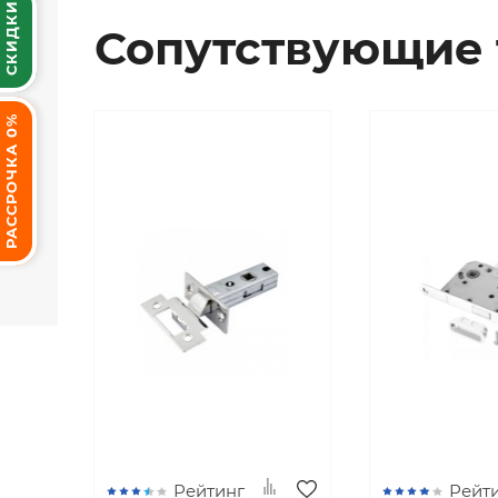
СКИДКИ
Сопутствующие 
РАССРОЧКА 0%
Рейтинг
Рейт