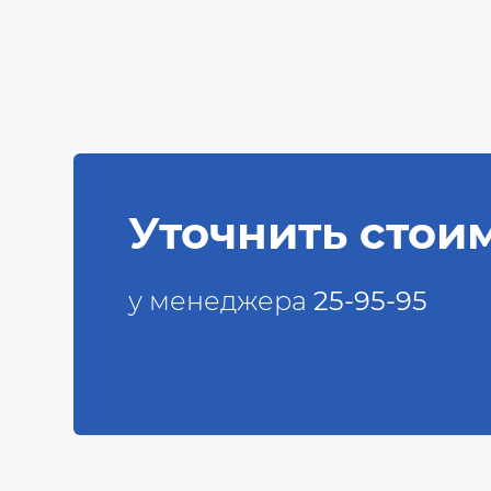
Уточнить стои
у менеджера
25-95-95