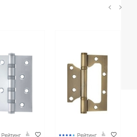
Рейтинг
Рейтинг