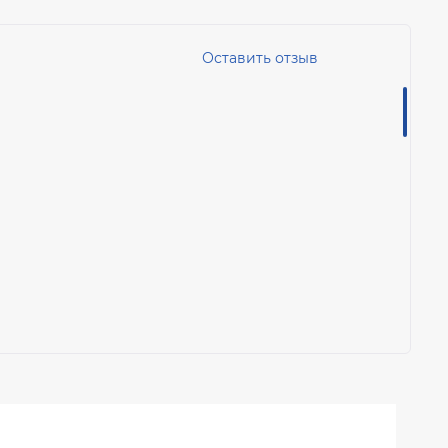
Оставить отзыв