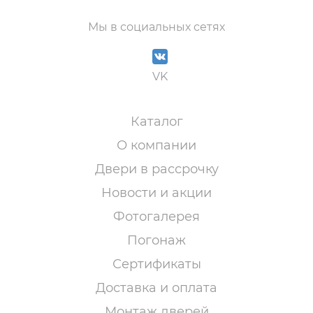
Мы в социальных сетях
VK
Каталог
О компании
Двери в рассрочку
Новости и акции
Фотогалерея
Погонаж
Сертификаты
Доставка и оплата
Монтаж дверей