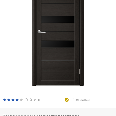
Рейтинг
Под заказ