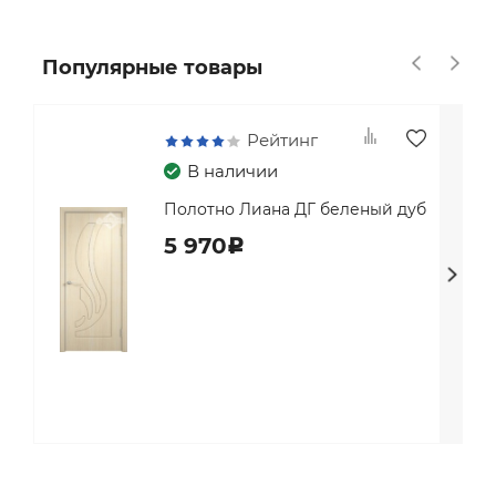
Популярные товары
Рейтинг
В наличии
Полотно Лиана ДГ беленый дуб
5 970
c