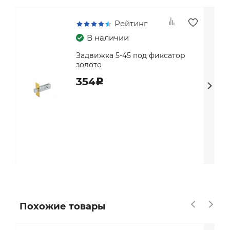
Рейтинг
В наличии
Задвижка 5-45 под фиксатор
золото
354
c
Похожие товары