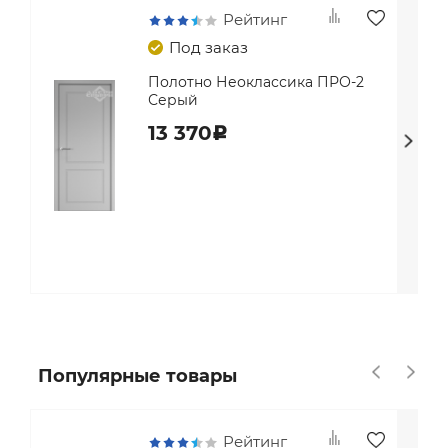
Рейтинг
Под заказ
Полотно Неоклассика ПРО-2
Серый
13 370
c
Популярные товары
Рейтинг