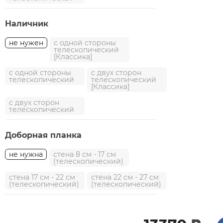
Наличник
не нужен
с одной стороны
телескопический
[Классика]
с одной стороны
с двух сторон
телескопический
телескопический
[Классика]
с двух сторон
телескопический
Доборная планка
не нужна
стена 8 см - 17 см
(телескопический)
стена 17 см - 22 см
стена 22 см - 27 см
(телескопический)
(телескопический)