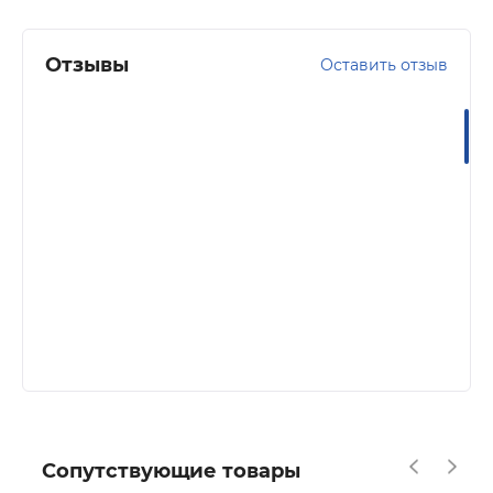
Отзывы
Оставить отзыв
Сопутствующие товары