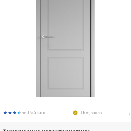
Рейтинг
Под заказ