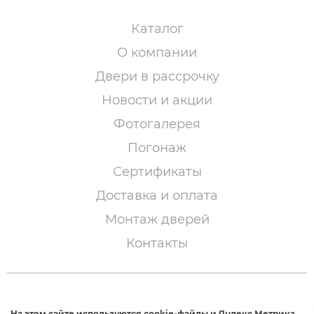
Каталог
О компании
Двери в рассрочку
Новости и акции
Фотогалерея
Погонаж
Сертификаты
Доставка и оплата
Монтаж дверей
Контакты
© 2005 – 2026 «Двери Сибири»
На этом сайте используются cookie-файлы и Яндекс.Метрика