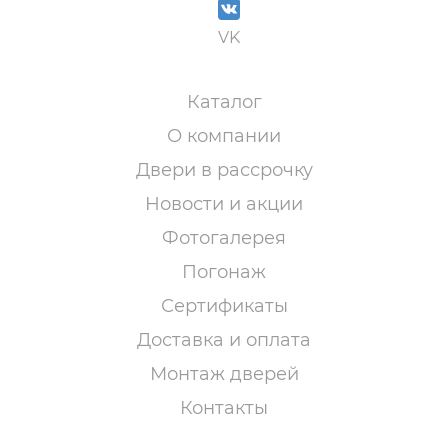
VK
Каталог
О компании
Двери в рассрочку
Новости и акции
Фотогалерея
Погонаж
Сертификаты
Доставка и оплата
Монтаж дверей
Контакты