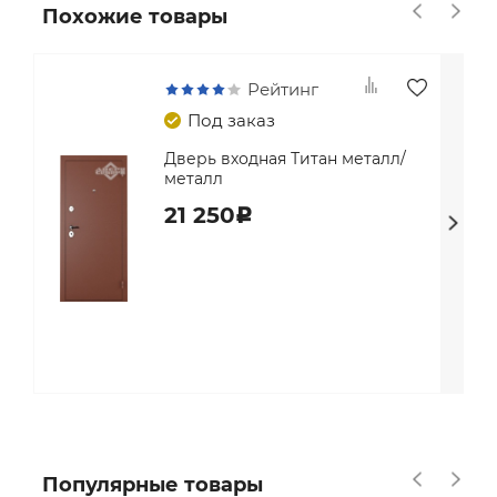
Похожие товары
Рейтинг
Под заказ
Дверь входная Титан металл/
металл
21 250
c
Популярные товары