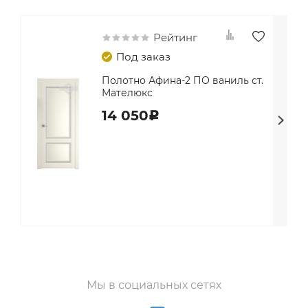
Рейтинг
Под заказ
Полотно Афина-2 ПО ваниль ст.
Мателюкс
14 050
c
Мы в социальных сетях