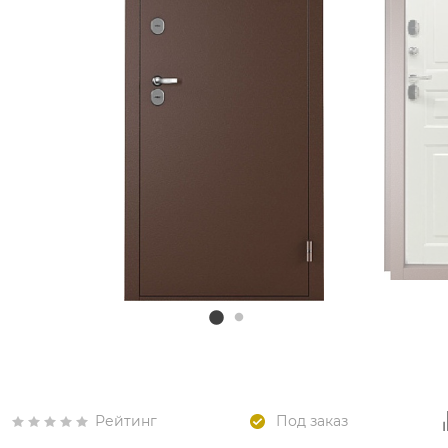
Рейтинг
Под заказ