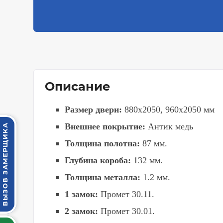
Описание
Размер двери:
880х2050, 960х2050 мм
Внешнее покрытие:
Антик медь
ВЫЗОВ ЗАМЕРЩИКА
Толщина полотна:
87 мм.
Глубина короба:
132
мм.
Толщина металла:
1.2 мм.
1 замок:
Промет
30.11
.
2 замок:
Промет
30.01.