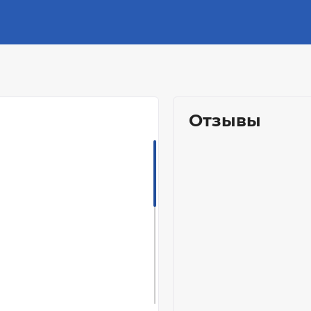
Отзывы