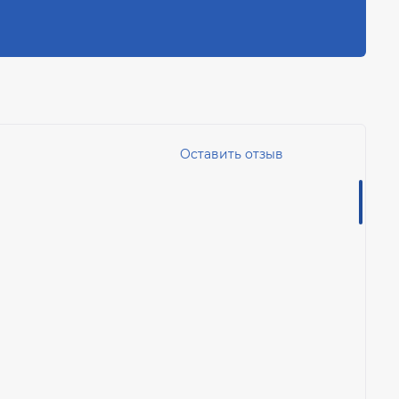
Оставить отзыв