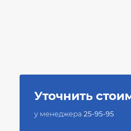
Уточнить стои
у менеджера
25-95-95