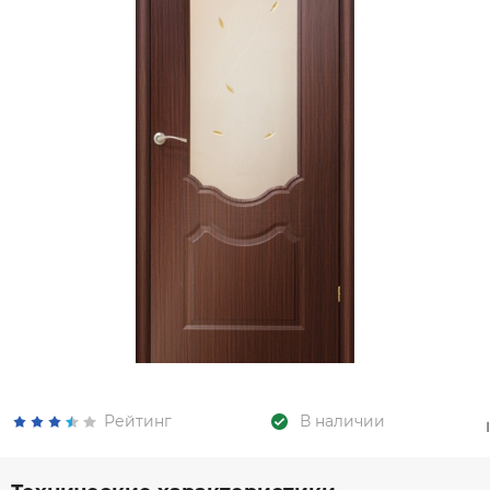
Рейтинг
В наличии