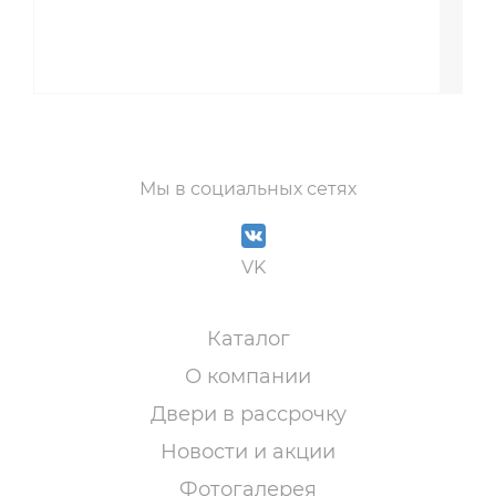
Мы в социальных сетях
VK
Каталог
О компании
Двери в рассрочку
Новости и акции
Фотогалерея