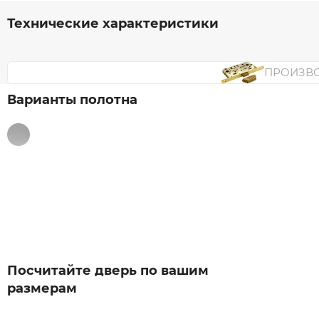
Технические характеристики
ПРОИЗВ
Варианты полотна
Посчитайте дверь по вашим
размерам