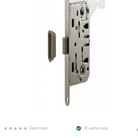
Рейтинг
В наличии