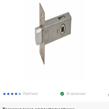
Рейтинг
В наличии