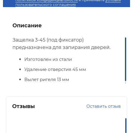
пользовательского соглашения
.
Описание
Защелка 3-45 (под фиксатор)
предназначена для запирания дверей.
Изготовлен из стали
Удаление отверстия 45 мм
Вылет ригеля 13 мм
Отзывы
Оставить отзыв