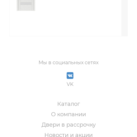
Мы в социальных сетях
VK
Каталог
О компании
Двери в рассрочку
Новости и акции