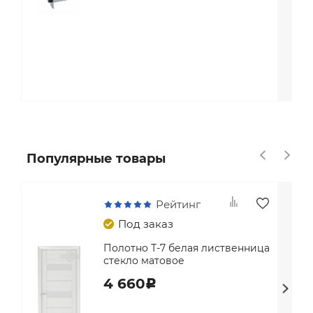
Популярные товары
Рейтинг
Под заказ
Полотно Т-7 белая лиственница
стекло матовое
4 660
c