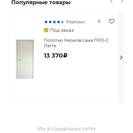
Популярные товары
Рейтинг
Под заказ
Полотно Неоклассика ПРО-2
Латте
13 370
c
Мы в социальных сетях