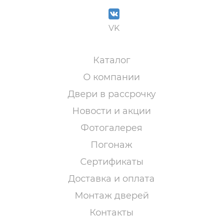
VK
Каталог
О компании
Двери в рассрочку
Новости и акции
Фотогалерея
Погонаж
Сертификаты
Доставка и оплата
Монтаж дверей
Контакты