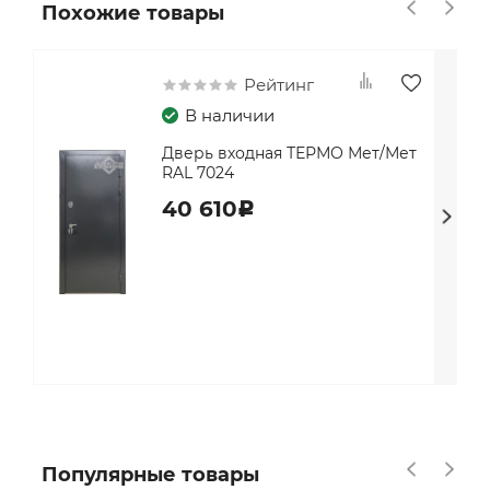
Похожие товары
Рейтинг
В наличии
Дверь входная ТЕРМО Мет/Мет
RAL 7024
40 610
c
Популярные товары