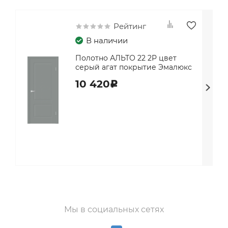
Рейтинг
В наличии
Полотно АЛЬТО 22 2P цвет
серый агат покрытие Эмалюкс
10 420
c
Мы в социальных сетях