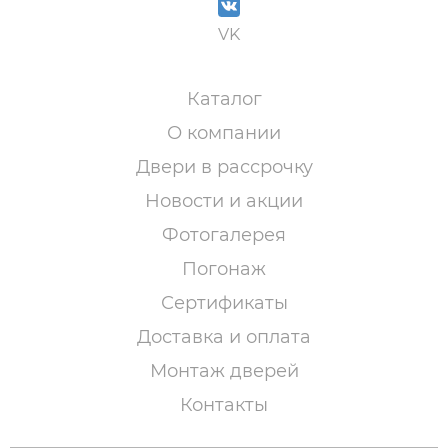
VK
Каталог
О компании
Двери в рассрочку
Новости и акции
Фотогалерея
Погонаж
Сертификаты
Доставка и оплата
Монтаж дверей
Контакты