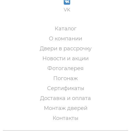
VK
Каталог
О компании
Двери в рассрочку
Новости и акции
Фотогалерея
Погонаж
Сертификаты
Доставка и оплата
Монтаж дверей
Контакты