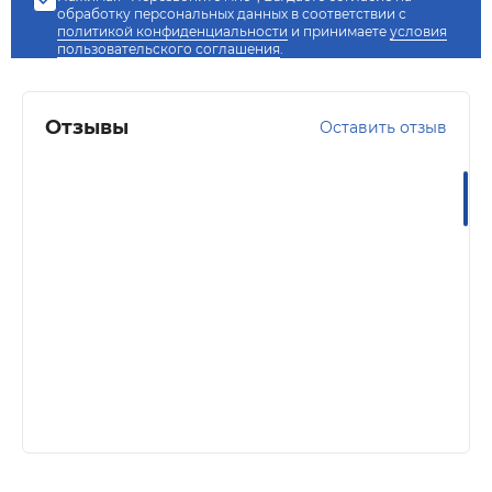
обработку персональных данных в соответствии с
политикой конфиденциальности
и принимаете
условия
пользовательского соглашения
.
Отзывы
Оставить отзыв