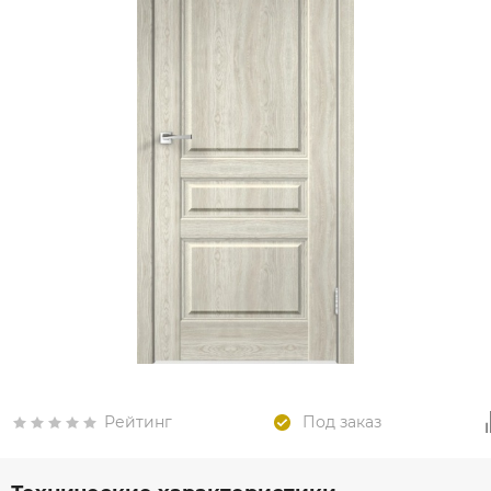
Рейтинг
Под заказ