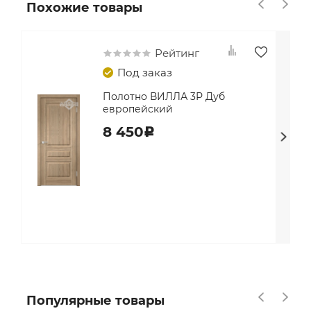
Похожие товары
Рейтинг
Под заказ
Полотно ВИЛЛА 3Р Дуб
европейский
8 450
c
Популярные товары