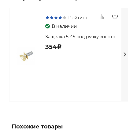
Рейтинг
В наличии
Защёлка 5-45 под ручку золото
354
c
Похожие товары