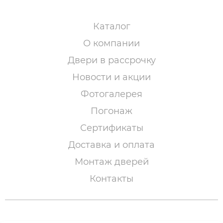
Каталог
О компании
Двери в рассрочку
Новости и акции
Фотогалерея
Погонаж
Сертификаты
Доставка и оплата
Монтаж дверей
Контакты