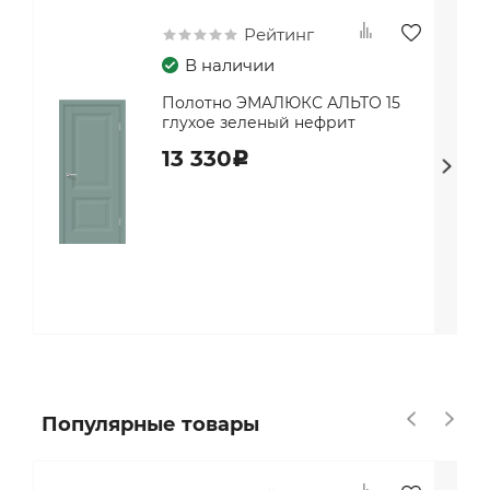
Рейтинг
В наличии
Полотно ЭМАЛЮКС АЛЬТО 15
глухое зеленый нефрит
13 330
c
Популярные товары