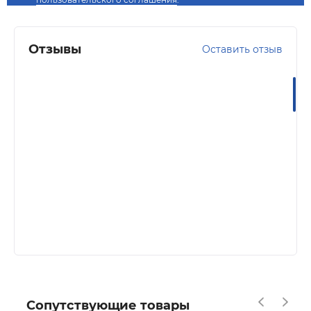
Отзывы
Оставить отзыв
Сопутствующие товары