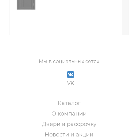
Мы в социальных сетях
VK
Каталог
О компании
Двери в рассрочку
Новости и акции