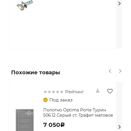
Похожие товары
Рейтинг
Под заказ
Полотно Optima Porte Турин
506.12 Серый ст. Графит матовое
7 050
c