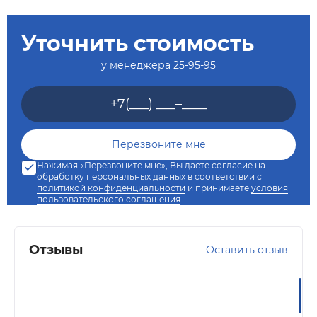
Уточнить стоимость
у менеджера
25-95-95
Нажимая «Перезвоните мне», Вы даете согласие на
обработку персональных данных в соответствии с
политикой конфиденциальности
и принимаете
условия
пользовательского соглашения
.
Отзывы
Оставить отзыв