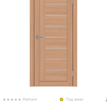
Рейтинг
Под заказ