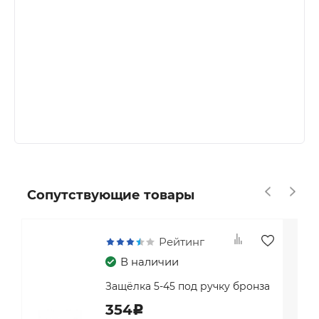
Сопутствующие товары
Рейтинг
В наличии
Защёлка 5-45 под ручку бронза
354
c