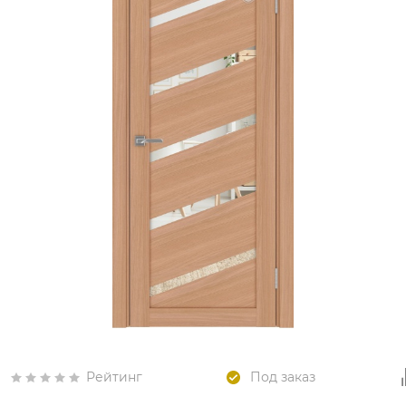
Рейтинг
Под заказ