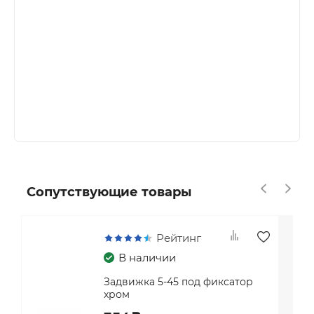
Сопутствующие товары
Рейтинг
В наличии
Задвижка 5-45 под фиксатор
хром