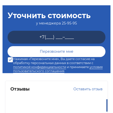
Уточнить стоимость
у менеджера
25-95-95
Нажимая «Перезвоните мне», Вы даете согласие на
обработку персональных данных в соответствии с
политикой конфиденциальности
и принимаете
условия
пользовательского соглашения
.
Отзывы
Оставить отзыв