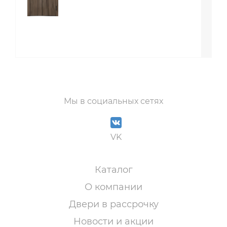
Мы в социальных сетях
VK
Каталог
О компании
Двери в рассрочку
Новости и акции