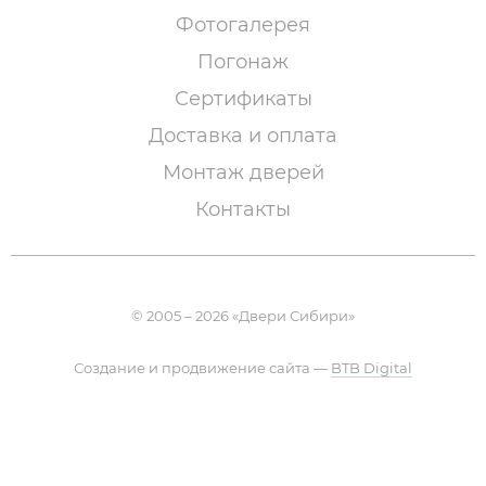
Фотогалерея
Погонаж
Сертификаты
Доставка и оплата
Монтаж дверей
Контакты
© 2005 – 2026 «Двери Сибири»
Создание и продвижение сайта —
BTB Digital