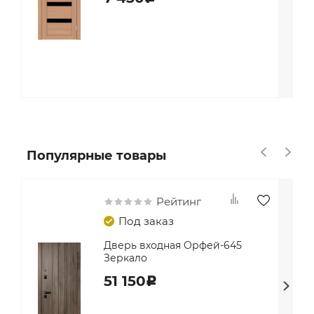
Популярные товары
Рейтинг
Под заказ
Дверь входная Орфей-645
Зеркало
51 150
c