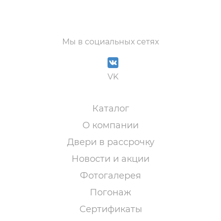
Мы в социальных сетях
VK
Каталог
О компании
Двери в рассрочку
Новости и акции
Фотогалерея
Погонаж
Сертификаты