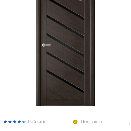
Рейтинг
Под заказ