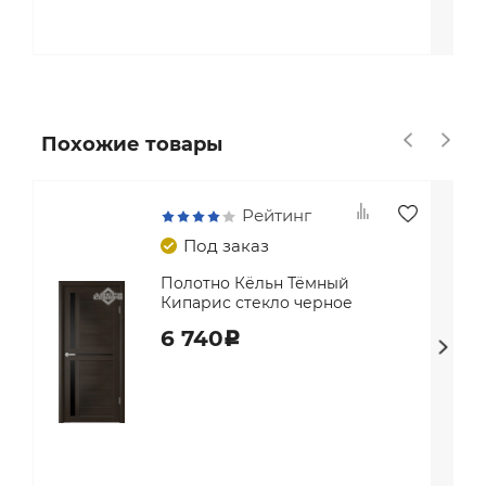
Похожие товары
Рейтинг
Под заказ
Полотно Кёльн Тёмный
Кипарис стекло черное
6 740
c