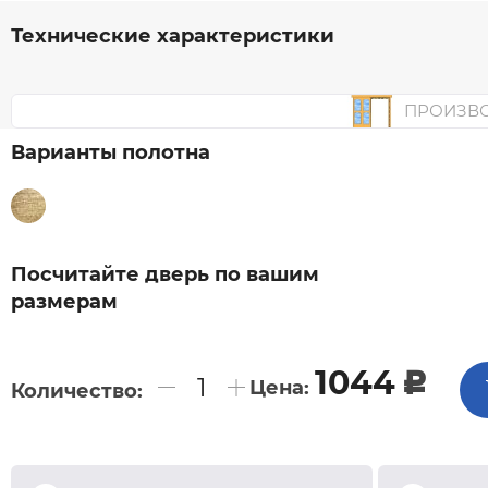
Технические характеристики
ПРОИЗВ
Варианты полотна
Посчитайте дверь по вашим
размерам
1044
c
Цена:
Количество: