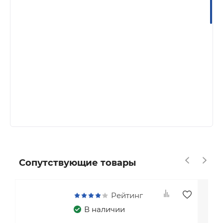
Сопутствующие товары
Рейтинг
В наличии