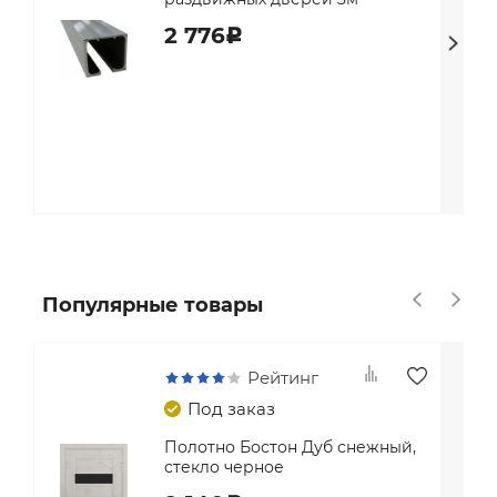
2 776
c
Популярные товары
Рейтинг
Под заказ
Полотно Бостон Дуб снежный,
стекло черное