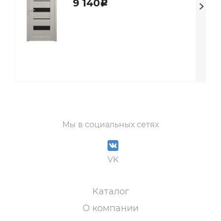
9 140
c
Мы в социальных сетях
VK
Каталог
О компании