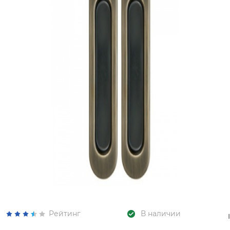
Рейтинг
В наличии