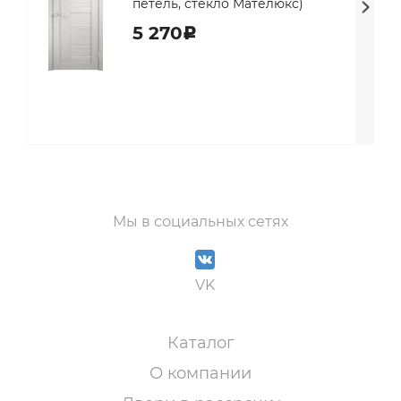
петель, стекло Мателюкс)
5 270
c
Мы в социальных сетях
VK
Каталог
О компании