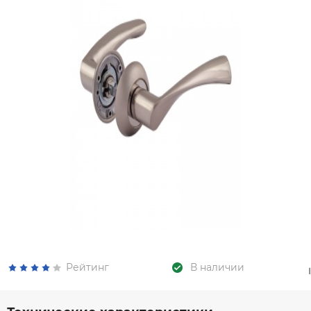
Рейтинг
В наличии